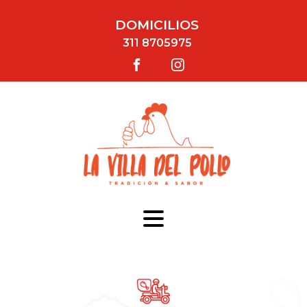
DOMICILIOS
311 8705975